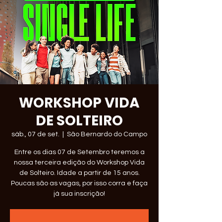
WORKSHOP VIDA
DE SOLTEIRO
sáb., 07 de set.
  |  
São Bernardo do Campo
Entre os dias 07 de Setembro teremos a
nossa terceira edição do Workshop Vida
de Solteiro. Idade a partir de 15 anos.
Poucas são as vagas, por isso corra e faça
já sua inscrição!