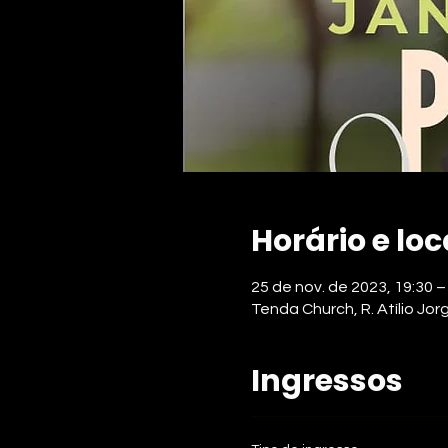
Horário e loc
25 de nov. de 2023, 19:30 –
Tenda Church, R. Atílio Jor
Ingressos