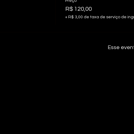
Preço
R$ 120,00
+ R$ 3,00 de taxa de serviço de in
Esse even