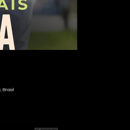
 Brasil