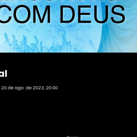
al
 20 de ago. de 2023, 20:00