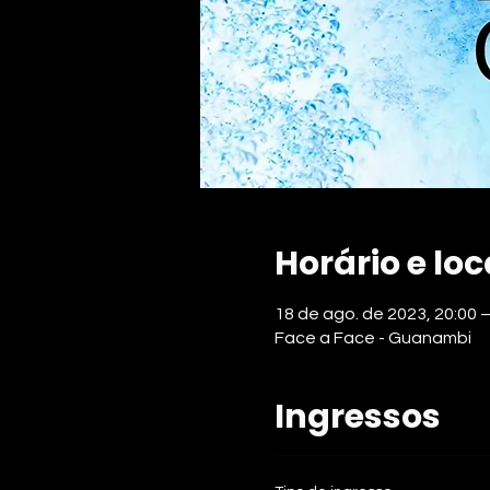
Horário e loc
18 de ago. de 2023, 20:00 –
Face a Face - Guanambi
Ingressos