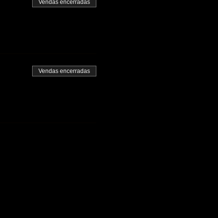
Vendas encerradas
Vendas encerradas