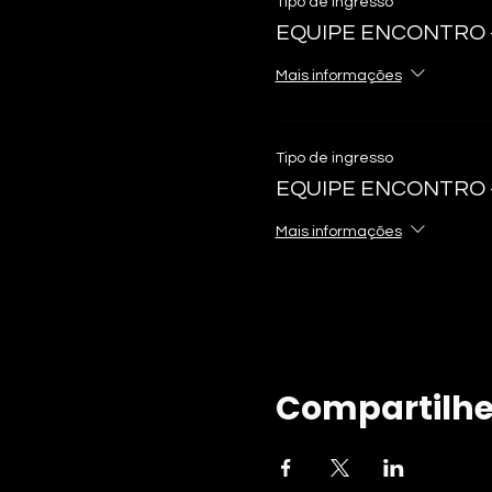
Tipo de ingresso
EQUIPE ENCONTRO - 
Mais informações
Tipo de ingresso
EQUIPE ENCONTRO - 
Mais informações
Compartilhe