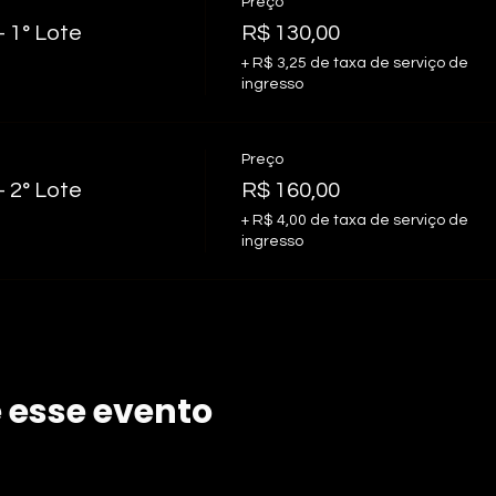
Preço
1° Lote
R$ 130,00
+ R$ 3,25 de taxa de serviço de
ingresso
Preço
2° Lote
R$ 160,00
+ R$ 4,00 de taxa de serviço de
ingresso
 esse evento