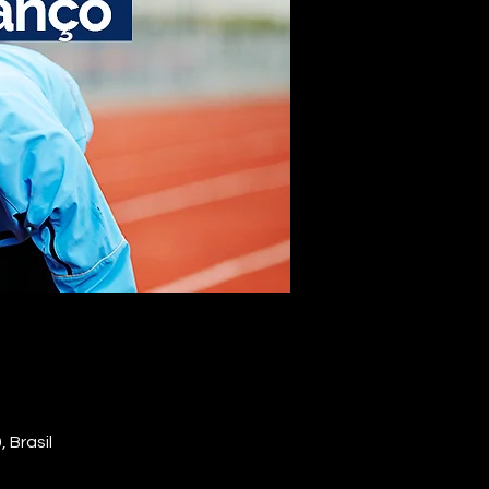
 Brasil