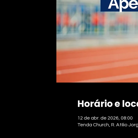
Horário e loc
12 de abr. de 2026, 08:00
Tenda Church, R. Atílio Jor