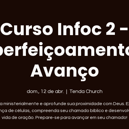
Curso Infoc 2 -
erfeiçoament
Avanço
dom., 12 de abr.
  |  
Tenda Church
a ministerialmente e aprofunde sua proximidade com Deus. E
ança de células, compreenda seu chamado bíblico e desenvol
vida de oração. Prepare-se para avançar em seu chamado!