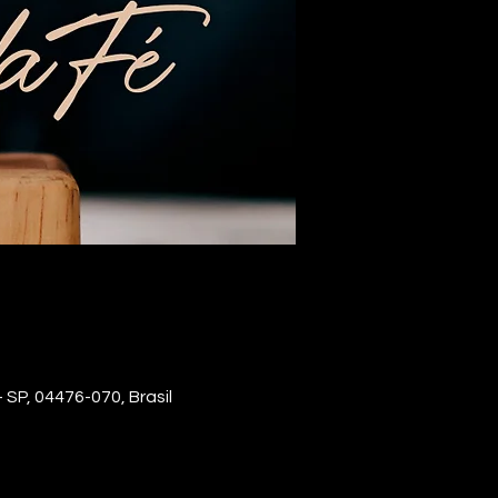
 SP, 04476-070, Brasil