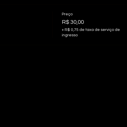
Preço
R$ 30,00
+ R$ 0,75 de taxa de serviço de
ingresso