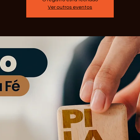
Ver outros eventos