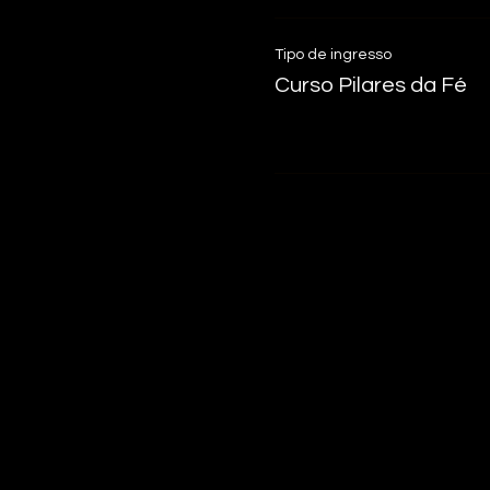
Tipo de ingresso
Curso Pilares da Fé