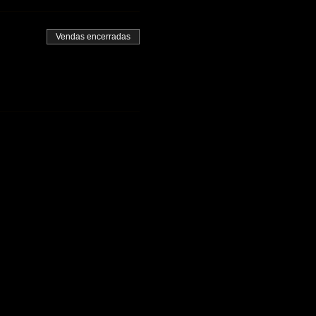
Vendas encerradas