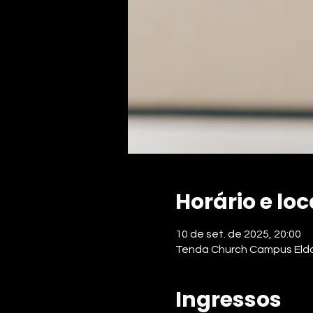
Horário e loc
10 de set. de 2025, 20:00
Tenda Church Campus Eldora
Ingressos